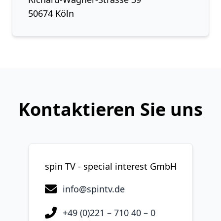
50674 Köln
Kontaktieren Sie uns
spin TV - special interest GmbH
info@spintv.de
+49 (0)221 – 710 40 – 0