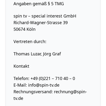
Angaben gemäß § 5 TMG
spin tv – special interest GmbH
Richard-Wagner-Strasse 39
50674 Köln
Vertreten durch:
Thomas Luzar, Jörg Graf
Kontakt
Telefon: +49 (0)221 – 710 40 – 0
E-Mail: info@spin-tv.de
Rechnungsversand: rechnung@spin-
tv.de