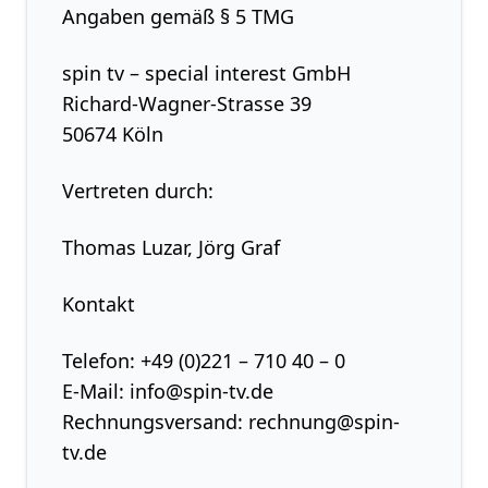
Angaben gemäß § 5 TMG
spin tv – special interest GmbH
Richard-Wagner-Strasse 39
50674 Köln
Vertreten durch:
Thomas Luzar, Jörg Graf
Kontakt
Telefon: +49 (0)221 – 710 40 – 0
E-Mail: info@spin-tv.de
Rechnungsversand: rechnung@spin-
tv.de