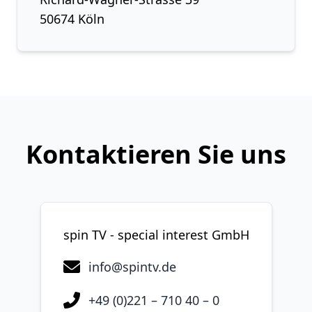
50674 Köln
Kontaktieren Sie uns
spin TV - special interest GmbH
info@spintv.de
+49 (0)221 – 710 40 – 0