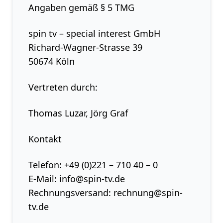
Angaben gemäß § 5 TMG
spin tv – special interest GmbH
Richard-Wagner-Strasse 39
50674 Köln
Vertreten durch:
Thomas Luzar, Jörg Graf
Kontakt
Telefon: +49 (0)221 – 710 40 – 0
E-Mail: info@spin-tv.de
Rechnungsversand: rechnung@spin-
tv.de