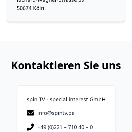
50674 Köln
Kontaktieren Sie uns
spin TV - special interest GmbH
info@spintv.de
+49 (0)221 – 710 40 – 0