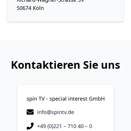
50674 Köln
Kontaktieren Sie uns
spin TV - special interest GmbH
info@spintv.de
+49 (0)221 – 710 40 – 0