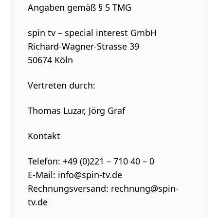
Angaben gemäß § 5 TMG
spin tv – special interest GmbH
Richard-Wagner-Strasse 39
50674 Köln
Vertreten durch:
Thomas Luzar, Jörg Graf
Kontakt
Telefon: +49 (0)221 – 710 40 – 0
E-Mail: info@spin-tv.de
Rechnungsversand: rechnung@spin-
tv.de