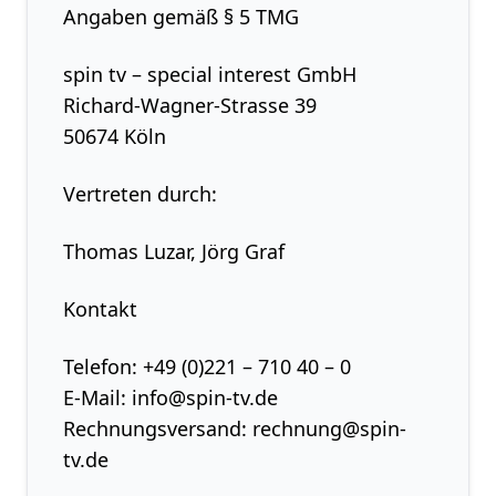
Angaben gemäß § 5 TMG
spin tv – special interest GmbH
Richard-Wagner-Strasse 39
50674 Köln
Vertreten durch:
Thomas Luzar, Jörg Graf
Kontakt
Telefon: +49 (0)221 – 710 40 – 0
E-Mail: info@spin-tv.de
Rechnungsversand: rechnung@spin-
tv.de