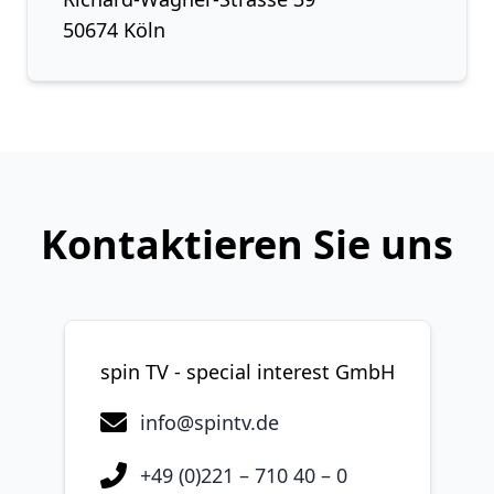
50674 Köln
Kontaktieren Sie uns
spin TV - special interest GmbH
info@spintv.de
+49 (0)221 – 710 40 – 0