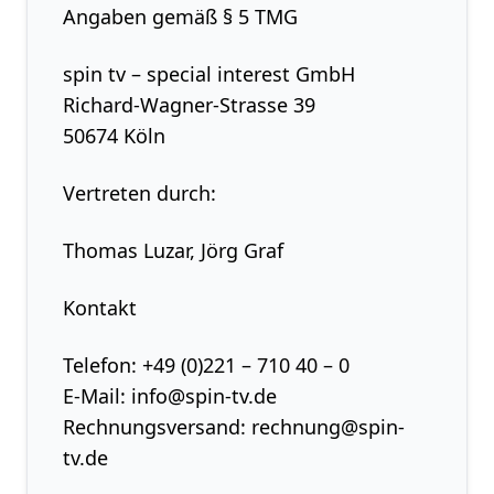
Angaben gemäß § 5 TMG
spin tv – special interest GmbH
Richard-Wagner-Strasse 39
50674 Köln
Vertreten durch:
Thomas Luzar, Jörg Graf
Kontakt
Telefon: +49 (0)221 – 710 40 – 0
E-Mail: info@spin-tv.de
Rechnungsversand: rechnung@spin-
tv.de