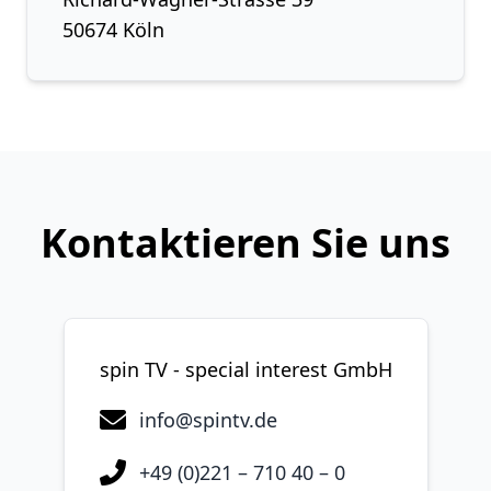
50674 Köln
Kontaktieren Sie uns
spin TV - special interest GmbH
info@spintv.de
+49 (0)221 – 710 40 – 0