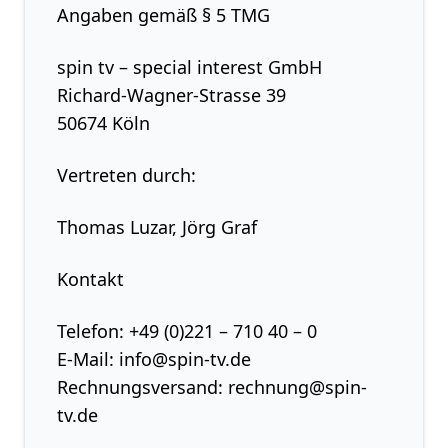
Angaben gemäß § 5 TMG
spin tv – special interest GmbH
Richard-Wagner-Strasse 39
50674 Köln
Vertreten durch:
Thomas Luzar, Jörg Graf
Kontakt
Telefon: +49 (0)221 – 710 40 – 0
E-Mail: info@spin-tv.de
Rechnungsversand: rechnung@spin-
tv.de