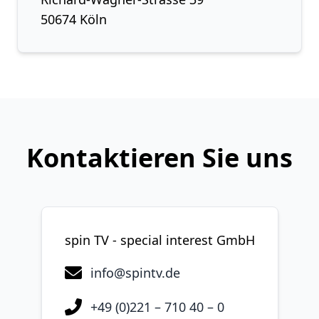
50674 Köln
Kontaktieren Sie uns
spin TV - special interest GmbH
info@spintv.de
+49 (0)221 – 710 40 – 0